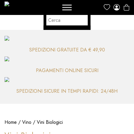
SPEDIZIONI GRATUITE DA € 49,90
PAGAMENTI ONLINE SICURI
SPEDIZIONI SICURE IN TEMPI RAPIDI: 24/48H
Home
/
Vino
/ Vini Biologici