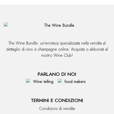
The Wine Bundle: un’enoteca specializzata nella vendita al
dettaglio di vino e champagne online. Acquista o abbonati al
nostro Wine Club!
PARLANO DI NOI
TERMINI E CONDIZIONI
Condizioni di vendita