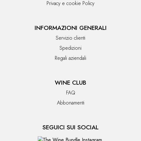
Privacy e cookie Policy
INFORMAZIONI GENERALI
Servizio clienti
Spedizioni
Regali aziendali
WINE CLUB
FAQ
Abbonamenti
SEGUICI SUI SOCIAL