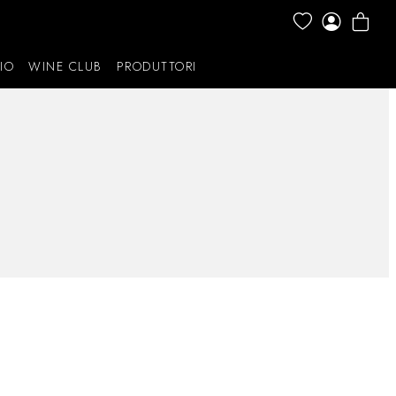
IO
WINE CLUB
PRODUTTORI