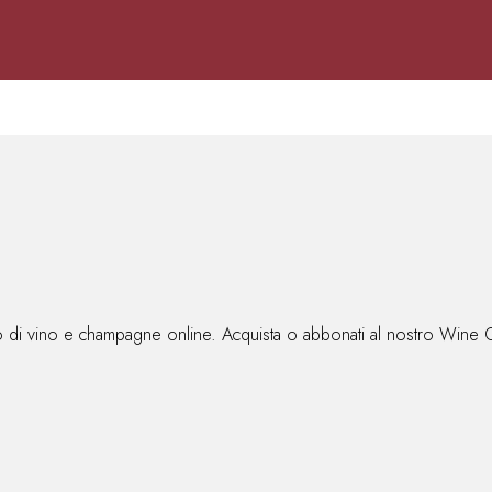
lio di vino e champagne online. Acquista o abbonati al nostro Wine 