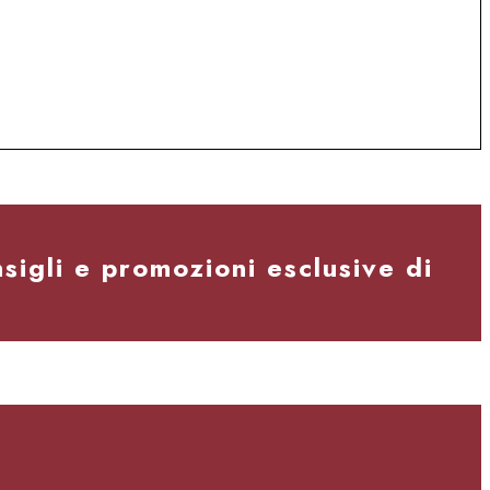
nsigli e promozioni esclusive di