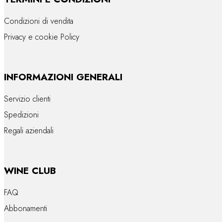
Condizioni di vendita
Privacy e cookie Policy
INFORMAZIONI GENERALI
Servizio clienti
Spedizioni
Regali aziendali
WINE CLUB
FAQ
Abbonamenti