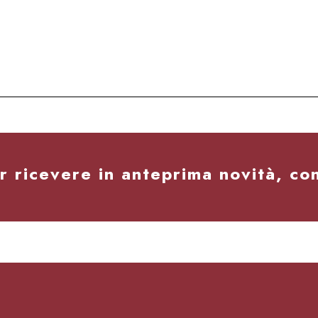
er ricevere in anteprima novità, co