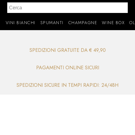
I
VINI BIANCHI
SPUMANTI
CHAMPAGNE
WINE BOX
OL
SPEDIZIONI GRATUITE DA € 49,90
PAGAMENTI ONLINE SICURI
SPEDIZIONI SICURE IN TEMPI RAPIDI: 24/48H