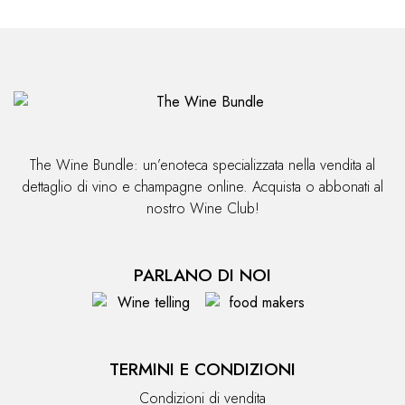
The Wine Bundle: un’enoteca specializzata nella vendita al
dettaglio di vino e champagne online. Acquista o abbonati al
nostro Wine Club!
PARLANO DI NOI
TERMINI E CONDIZIONI
Condizioni di vendita