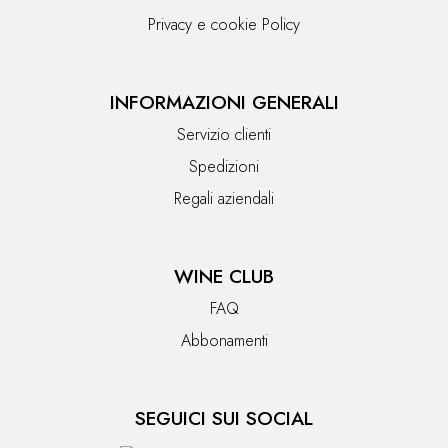
Privacy e cookie Policy
INFORMAZIONI GENERALI
Servizio clienti
Spedizioni
Regali aziendali
WINE CLUB
FAQ
Abbonamenti
SEGUICI SUI SOCIAL