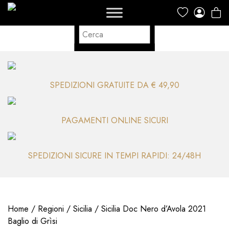
SPEDIZIONI GRATUITE DA € 49,90
PAGAMENTI ONLINE SICURI
SPEDIZIONI SICURE IN TEMPI RAPIDI: 24/48H
Home
/
Regioni
/
Sicilia
/ Sicilia Doc Nero d’Avola 2021
Baglio di Grìsi