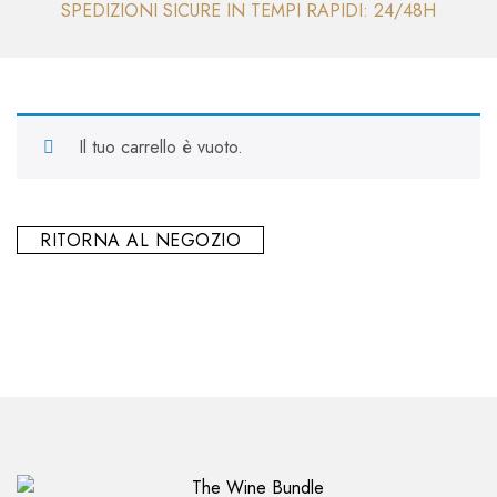
SPEDIZIONI SICURE IN TEMPI RAPIDI: 24/48H
Il tuo carrello è vuoto.
RITORNA AL NEGOZIO