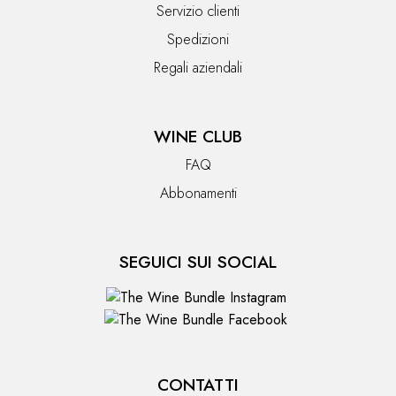
Servizio clienti
Spedizioni
Regali aziendali
WINE CLUB
FAQ
Abbonamenti
SEGUICI SUI SOCIAL
CONTATTI