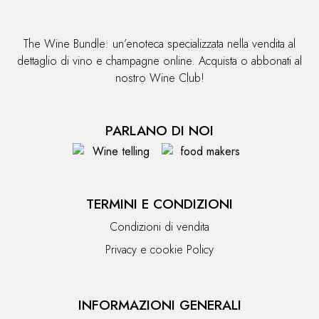
The Wine Bundle: un’enoteca specializzata nella vendita al
dettaglio di vino e champagne online. Acquista o abbonati al
nostro Wine Club!
PARLANO DI NOI
TERMINI E CONDIZIONI
Condizioni di vendita
Privacy e cookie Policy
INFORMAZIONI GENERALI