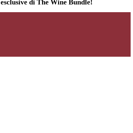
i esclusive di The Wine Bundle!