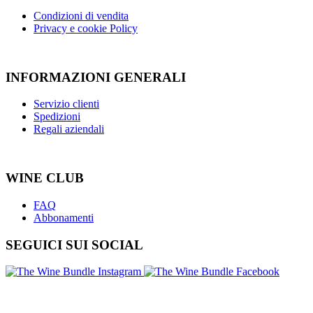
Condizioni di vendita
Privacy e cookie Policy
INFORMAZIONI GENERALI
Servizio clienti
Spedizioni
Regali aziendali
WINE CLUB
FAQ
Abbonamenti
SEGUICI SUI SOCIAL