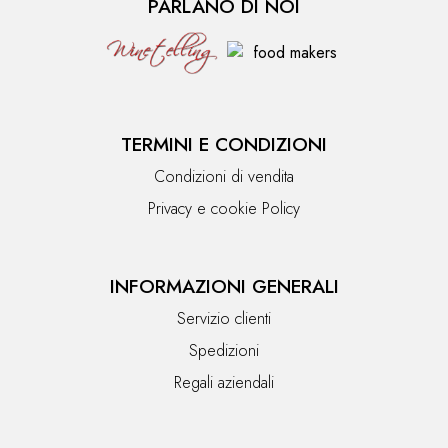
PARLANO DI NOI
TERMINI E CONDIZIONI
Condizioni di vendita
Privacy e cookie Policy
INFORMAZIONI GENERALI
Servizio clienti
Spedizioni
Regali aziendali