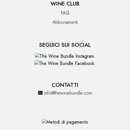
WINE CLUB
FAQ
Abbonamenti
SEGUICI SUI SOCIAL
CONTATTI
info@thewinebundle.com