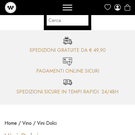
SPEDIZIONI GRATUITE DA € 49,90
PAGAMENTI ONLINE SICURI
SPEDIZIONI SICURE IN TEMPI RAPIDI: 24/48H
Home
/
Vino
/ Vini Dolci