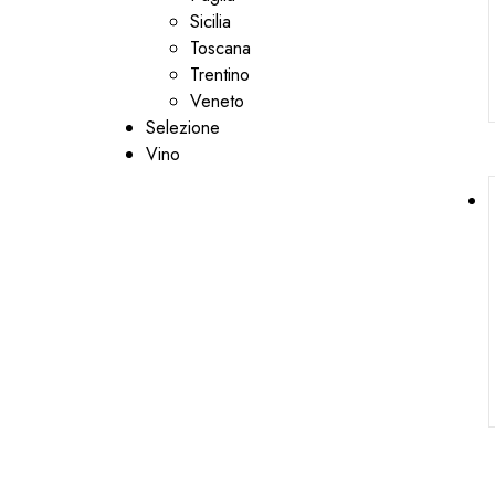
Sicilia
Toscana
Trentino
Veneto
Selezione
Vino