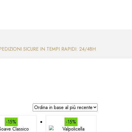
PEDIZIONI SICURE IN TEMPI RAPIDI: 24/48H
-15%
-15%