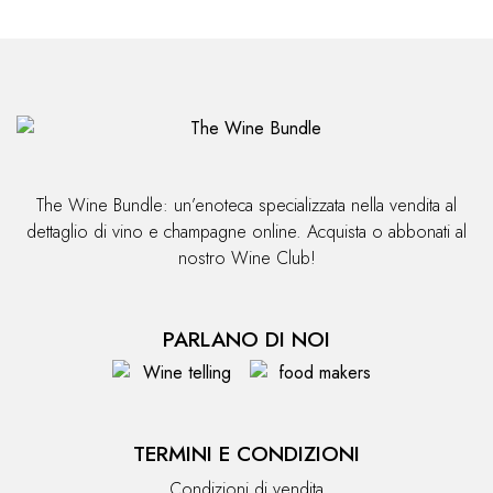
The Wine Bundle: un’enoteca specializzata nella vendita al
dettaglio di vino e champagne online. Acquista o abbonati al
nostro Wine Club!
PARLANO DI NOI
TERMINI E CONDIZIONI
Condizioni di vendita