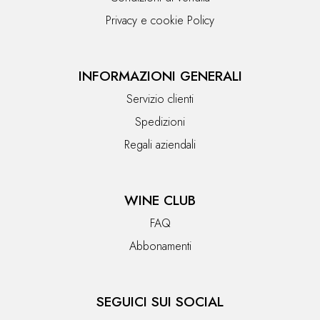
Privacy e cookie Policy
INFORMAZIONI GENERALI
Servizio clienti
Spedizioni
Regali aziendali
WINE CLUB
FAQ
Abbonamenti
SEGUICI SUI SOCIAL