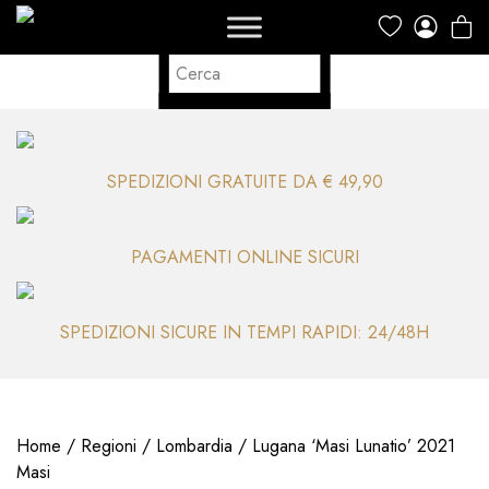
SPEDIZIONI GRATUITE DA € 49,90
PAGAMENTI ONLINE SICURI
SPEDIZIONI SICURE IN TEMPI RAPIDI: 24/48H
Home
/
Regioni
/
Lombardia
/ Lugana ‘Masi Lunatio’ 2021
Masi