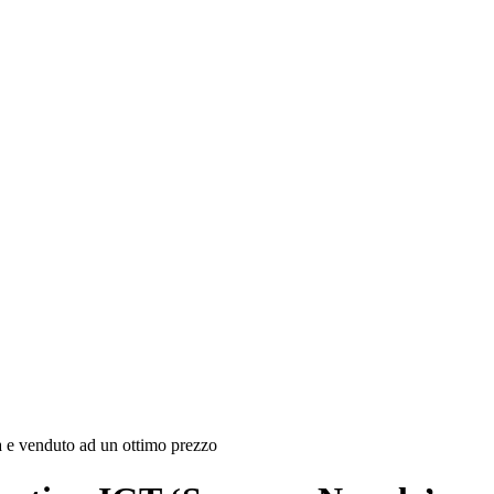
tà e venduto ad un ottimo prezzo