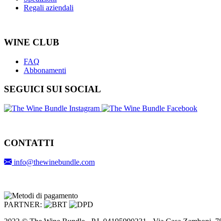
Regali aziendali
WINE CLUB
FAQ
Abbonamenti
SEGUICI SUI SOCIAL
CONTATTI
info@thewinebundle.com
PARTNER: