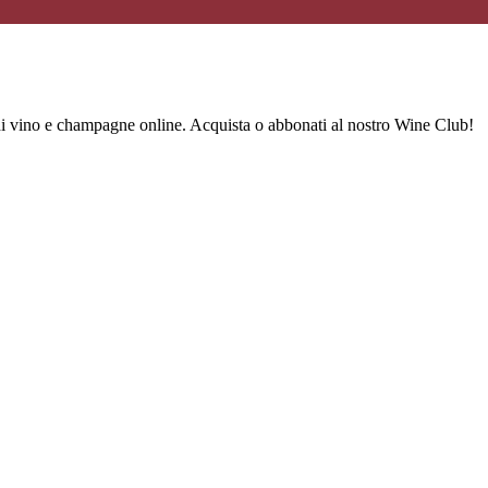
 di vino e champagne online. Acquista o abbonati al nostro Wine Club!