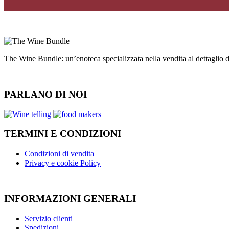
The Wine Bundle: un’enoteca specializzata nella vendita al dettaglio
PARLANO DI NOI
TERMINI E CONDIZIONI
Condizioni di vendita
Privacy e cookie Policy
INFORMAZIONI GENERALI
Servizio clienti
Spedizioni