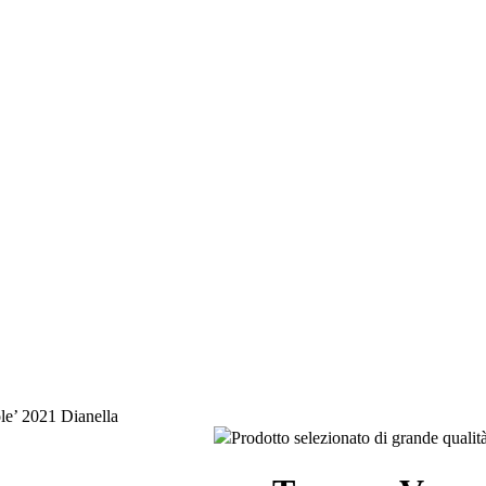
e’ 2021 Dianella
Prodotto selezionato di grande quali