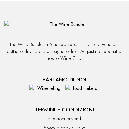
The Wine Bundle: un’enoteca specializzata nella vendita al
dettaglio di vino e champagne online. Acquista o abbonati al
nostro Wine Club!
PARLANO DI NOI
TERMINI E CONDIZIONI
Condizioni di vendita
Privacy e cookie Policy