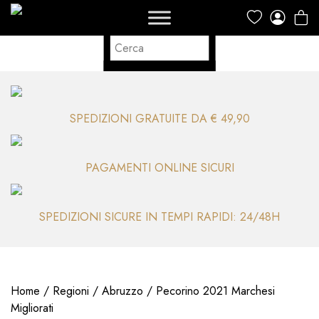
SPEDIZIONI GRATUITE DA € 49,90
PAGAMENTI ONLINE SICURI
SPEDIZIONI SICURE IN TEMPI RAPIDI: 24/48H
Home
/
Regioni
/
Abruzzo
/ Pecorino 2021 Marchesi
Migliorati