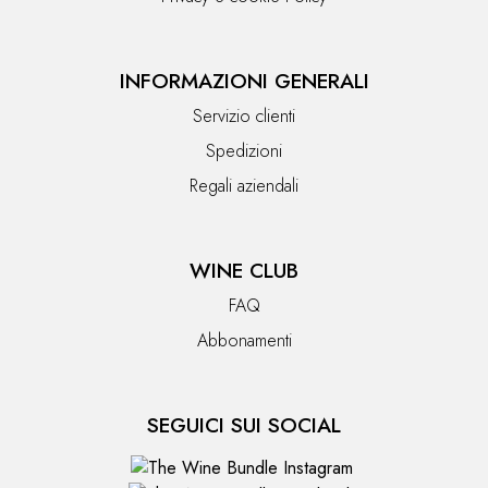
INFORMAZIONI GENERALI
Servizio clienti
Spedizioni
Regali aziendali
WINE CLUB
FAQ
Abbonamenti
SEGUICI SUI SOCIAL