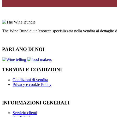
The Wine Bundle: un’enoteca specializzata nella vendita al dettaglio
PARLANO DI NOI
TERMINI E CONDIZIONI
Condizioni di vendita
Privacy e cookie Policy
INFORMAZIONI GENERALI
Servizio clienti