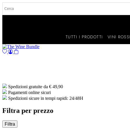
TUTTI I PRODOTTI
VINI ROSS
Spedizioni gratuite da € 49,90
Pagamenti online sicuri
Spedizioni sicure in tempi rapidi: 24/48H
Filtra per prezzo
Filtra