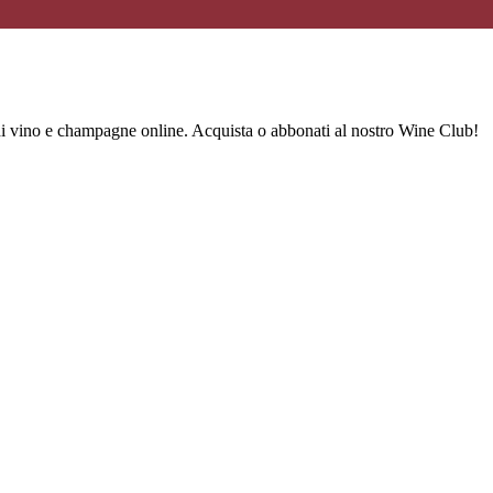
 di vino e champagne online. Acquista o abbonati al nostro Wine Club!