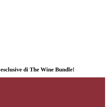
i esclusive di The Wine Bundle!