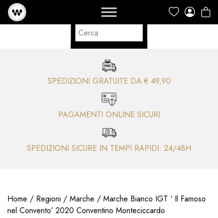
SPEDIZIONI GRATUITE DA € 49,90
PAGAMENTI ONLINE SICURI
SPEDIZIONI SICURE IN TEMPI RAPIDI: 24/48H
Home
/
Regioni
/
Marche
/ Marche Bianco IGT ‘ Il Famoso
nel Convento’ 2020 Conventino Monteciccardo