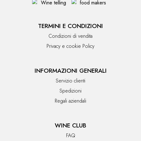
TERMINI E CONDIZIONI
Condizioni di vendita
Privacy e cookie Policy
INFORMAZIONI GENERALI
Servizio clienti
Spedizioni
Regali aziendali
WINE CLUB
FAQ