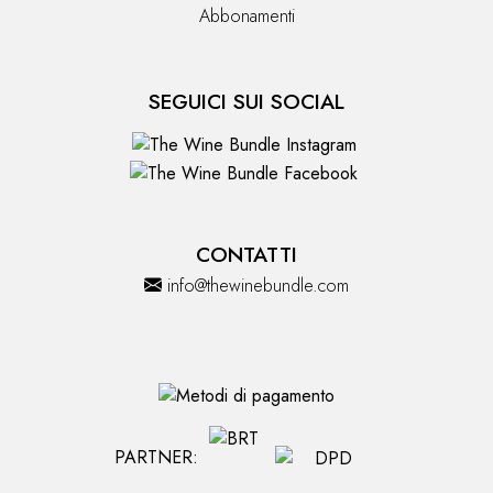
Abbonamenti
SEGUICI SUI SOCIAL
CONTATTI
info@thewinebundle.com
PARTNER: