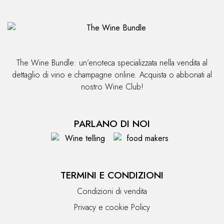
The Wine Bundle: un’enoteca specializzata nella vendita al
dettaglio di vino e champagne online. Acquista o abbonati al
nostro Wine Club!
PARLANO DI NOI
TERMINI E CONDIZIONI
Condizioni di vendita
Privacy e cookie Policy