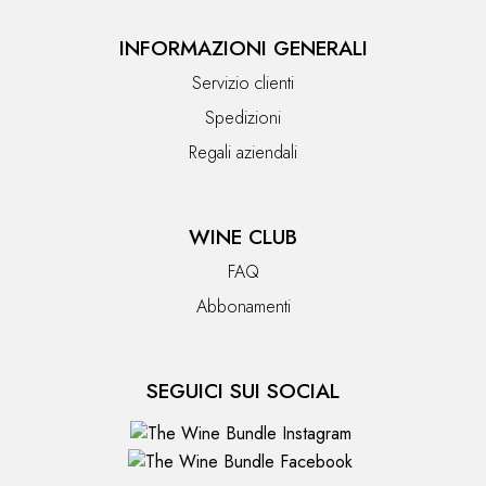
INFORMAZIONI GENERALI
Servizio clienti
Spedizioni
Regali aziendali
WINE CLUB
FAQ
Abbonamenti
SEGUICI SUI SOCIAL