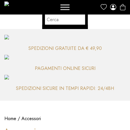
SPEDIZIONI GRATUITE DA € 49,90
PAGAMENTI ONLINE SICURI
SPEDIZIONI SICURE IN TEMPI RAPIDI: 24/48H
Home
/ Accessori