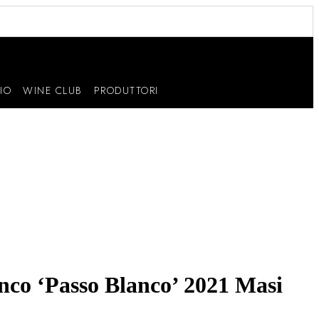
IO
WINE CLUB
PRODUTTORI
nco ‘Passo Blanco’ 2021 Masi