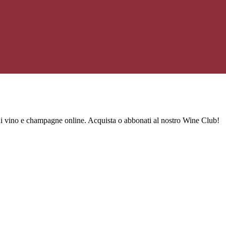
 di vino e champagne online. Acquista o abbonati al nostro Wine Club!