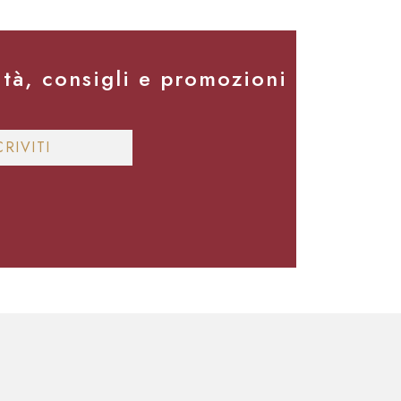
ità, consigli e promozioni