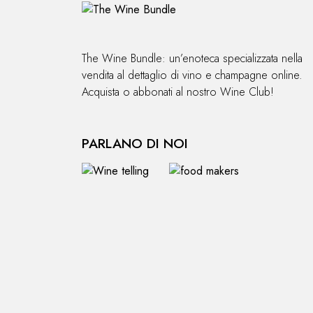
The Wine Bundle: un’enoteca specializzata nella
vendita al dettaglio di vino e champagne online.
Acquista o abbonati al nostro Wine Club!
PARLANO DI NOI