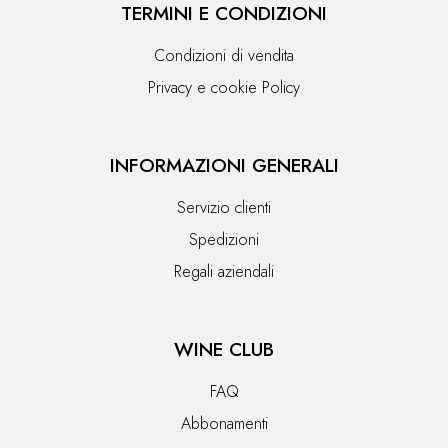
TERMINI E CONDIZIONI
Condizioni di vendita
Privacy e cookie Policy
INFORMAZIONI GENERALI
Servizio clienti
Spedizioni
Regali aziendali
WINE CLUB
FAQ
Abbonamenti