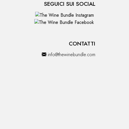
SEGUICI SUI SOCIAL
CONTATTI
info@thewinebundle.com