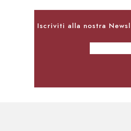
Iscriviti alla nostra New