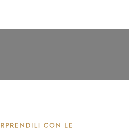
ORPRENDILI CON LE