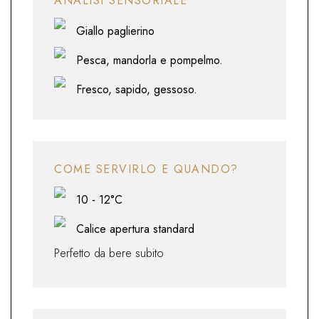
ANALISI SENSORIALE
Giallo paglierino
Pesca, mandorla e pompelmo.
Fresco, sapido, gessoso.
COME SERVIRLO E QUANDO?
10 - 12°C
Calice apertura standard
Perfetto da bere subito