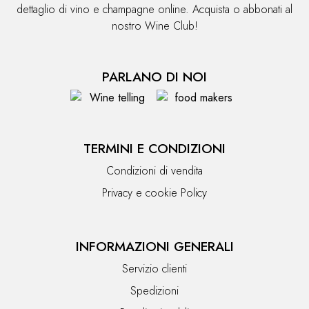
dettaglio di vino e champagne online. Acquista o abbonati al
nostro Wine Club!
PARLANO DI NOI
TERMINI E CONDIZIONI
Condizioni di vendita
Privacy e cookie Policy
INFORMAZIONI GENERALI
Servizio clienti
Spedizioni