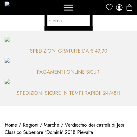
SPEDIZIONI GRATUITE DA € 49,90
PAGAMENTI ONLINE SICURI
SPEDIZIONI SICURE IN TEMPI RAPIDI: 24/48H
Home
/
Regioni
/
Marche
/ Verdicchio dei castelli di Jesi
Classico Superiore ‘Dominè’ 2018 Pievalta