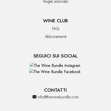
Regali aziendali
WINE CLUB
FAQ
Abbonamenti
SEGUICI SUI SOCIAL
CONTATTI
info@thewinebundle.com