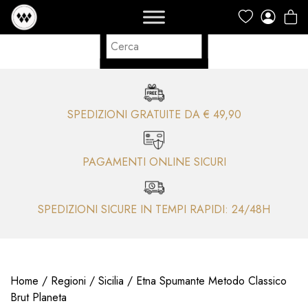
SPEDIZIONI GRATUITE DA € 49,90
PAGAMENTI ONLINE SICURI
SPEDIZIONI SICURE IN TEMPI RAPIDI: 24/48H
Home
/
Regioni
/
Sicilia
/ Etna Spumante Metodo Classico
Brut Planeta