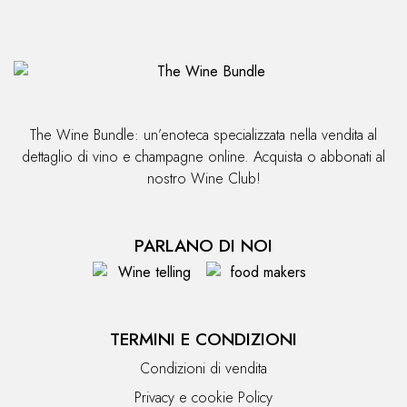
The Wine Bundle: un’enoteca specializzata nella vendita al
dettaglio di vino e champagne online. Acquista o abbonati al
nostro Wine Club!
PARLANO DI NOI
TERMINI E CONDIZIONI
Condizioni di vendita
Privacy e cookie Policy