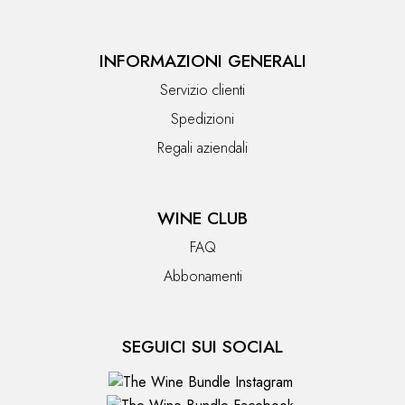
INFORMAZIONI GENERALI
Servizio clienti
Spedizioni
Regali aziendali
WINE CLUB
FAQ
Abbonamenti
SEGUICI SUI SOCIAL