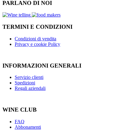
PARLANO DI NOI
TERMINI E CONDIZIONI
Condizioni di vendita
Privacy e cookie Policy
INFORMAZIONI GENERALI
Servizio clienti
Spedizioni
Regali aziendali
WINE CLUB
FAQ
Abbonamenti