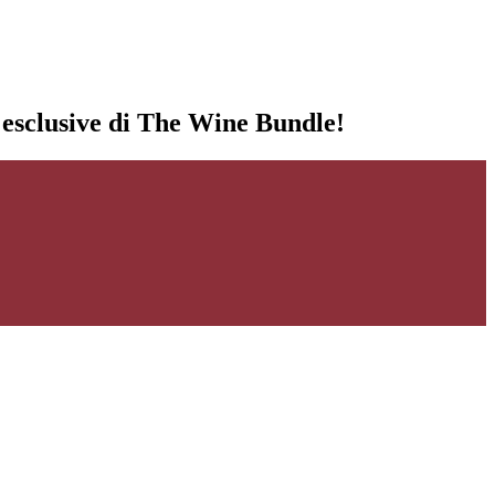
i esclusive di The Wine Bundle!