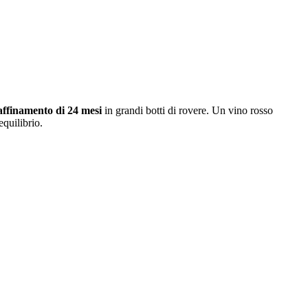
affinamento di 24 mesi
in grandi botti di rovere. Un vino rosso
equilibrio.