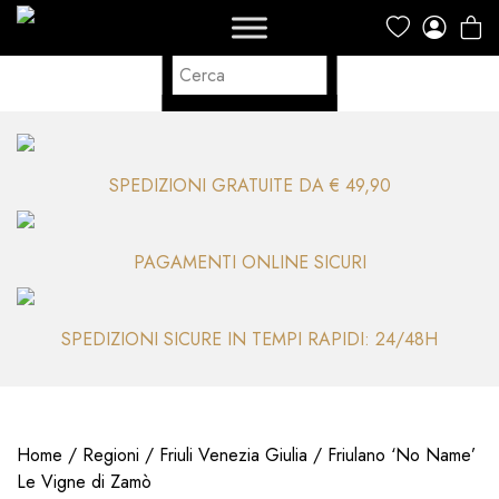
SPEDIZIONI GRATUITE DA € 49,90
PAGAMENTI ONLINE SICURI
SPEDIZIONI SICURE IN TEMPI RAPIDI: 24/48H
Home
/
Regioni
/
Friuli Venezia Giulia
/ Friulano ‘No Name’
Le Vigne di Zamò