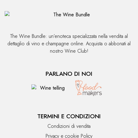
The Wine Bundle: un’enoteca specializzata nella vendita al
dettaglio di vino e champagne online. Acquista o abbonati al
nostro Wine Club!
PARLANO DI NOI
TERMINI E CONDIZIONI
Condizioni di vendita
Privacy e cookie Policy