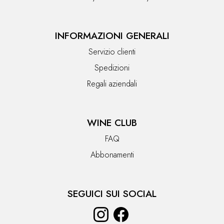
INFORMAZIONI GENERALI
Servizio clienti
Spedizioni
Regali aziendali
WINE CLUB
FAQ
Abbonamenti
SEGUICI SUI SOCIAL