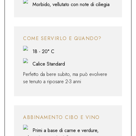
Morbido, vellutato con note di ciliegia
COME SERVIRLO E QUANDO?
18 - 20° C
Calice Standard
Perfetto da bere subito, ma può evolvere
se tenuto a riposare 2-3 anni
ABBINAMENTO CIBO E VINO
Primi a base di carne e verdure,