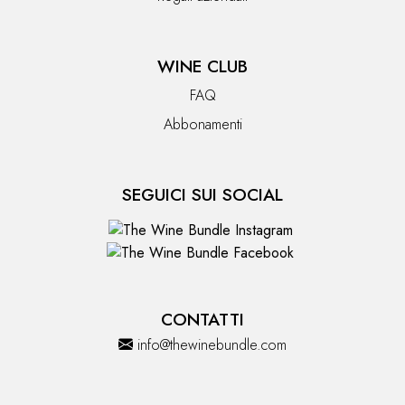
WINE CLUB
FAQ
Abbonamenti
SEGUICI SUI SOCIAL
CONTATTI
info@thewinebundle.com