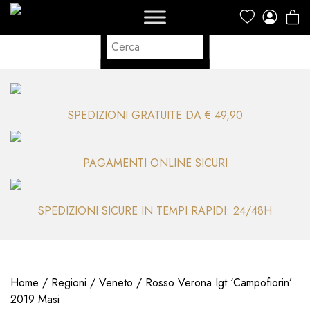
SPEDIZIONI GRATUITE DA € 49,90
PAGAMENTI ONLINE SICURI
SPEDIZIONI SICURE IN TEMPI RAPIDI: 24/48H
Home
/
Regioni
/
Veneto
/ Rosso Verona Igt ‘Campofiorin’
2019 Masi