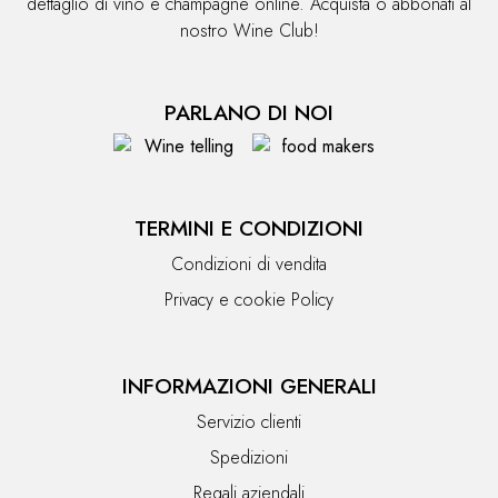
dettaglio di vino e champagne online. Acquista o abbonati al
nostro Wine Club!
PARLANO DI NOI
TERMINI E CONDIZIONI
Condizioni di vendita
Privacy e cookie Policy
INFORMAZIONI GENERALI
Servizio clienti
Spedizioni
Regali aziendali