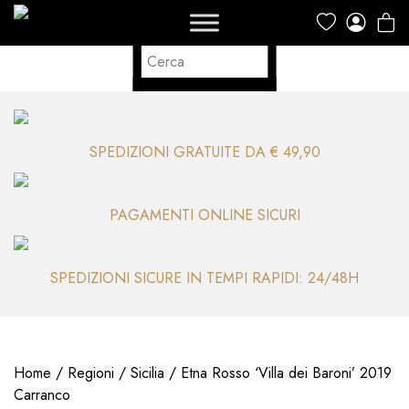
SPEDIZIONI GRATUITE DA € 49,90
PAGAMENTI ONLINE SICURI
SPEDIZIONI SICURE IN TEMPI RAPIDI: 24/48H
Home
/
Regioni
/
Sicilia
/ Etna Rosso ‘Villa dei Baroni’ 2019
Carranco