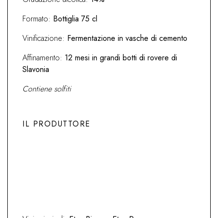
Formato:
Bottiglia 75 cl
Vinificazione:
Fermentazione in vasche di cemento
Affinamento:
12 mesi in grandi botti di rovere di
Slavonia
Contiene solfiti
IL PRODUTTORE
Previous
Next