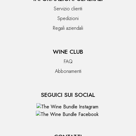
Servizio clienti
Spedizioni
Regali aziendali
WINE CLUB
FAQ
Abbonamenti
SEGUICI SUI SOCIAL