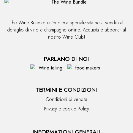
The Wine Bundle: un’enoteca specializzata nella vendita al
dettaglio di vino e champagne online. Acquista o abbonati al
nostro Wine Club!
PARLANO DI NOI
TERMINI E CONDIZIONI
Condizioni di vendita
Privacy e cookie Policy
INFORMAZIONI GENERALI