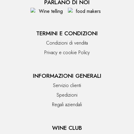
PARLANO DI NOI
TERMINI E CONDIZIONI
Condizioni di vendita
Privacy e cookie Policy
INFORMAZIONI GENERALI
Servizio clienti
Spedizioni
Regali aziendali
WINE CLUB