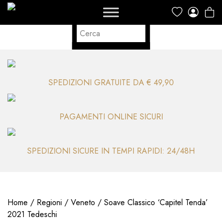
SPEDIZIONI GRATUITE DA € 49,90
PAGAMENTI ONLINE SICURI
SPEDIZIONI SICURE IN TEMPI RAPIDI: 24/48H
Home
/
Regioni
/
Veneto
/ Soave Classico ‘Capitel Tenda’
2021 Tedeschi