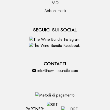
FAQ
Abbonamenti
SEGUICI SUI SOCIAL
CONTATTI
info@thewinebundle.com
PARTNER: