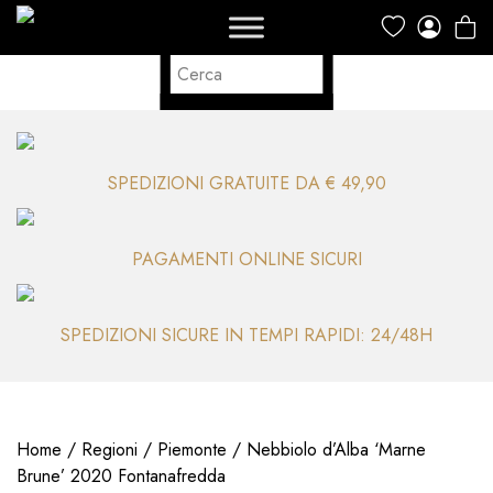
SPEDIZIONI GRATUITE DA € 49,90
PAGAMENTI ONLINE SICURI
SPEDIZIONI SICURE IN TEMPI RAPIDI: 24/48H
Home
/
Regioni
/
Piemonte
/ Nebbiolo d’Alba ‘Marne
Brune’ 2020 Fontanafredda