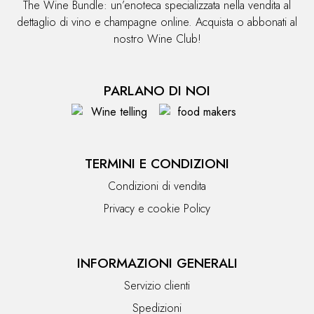
The Wine Bundle: un’enoteca specializzata nella vendita al
dettaglio di vino e champagne online. Acquista o abbonati al
nostro Wine Club!
PARLANO DI NOI
TERMINI E CONDIZIONI
Condizioni di vendita
Privacy e cookie Policy
INFORMAZIONI GENERALI
Servizio clienti
Spedizioni