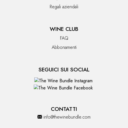
Regali aziendali
WINE CLUB
FAQ
Abbonamenti
SEGUICI SUI SOCIAL
CONTATTI
info@thewinebundle.com