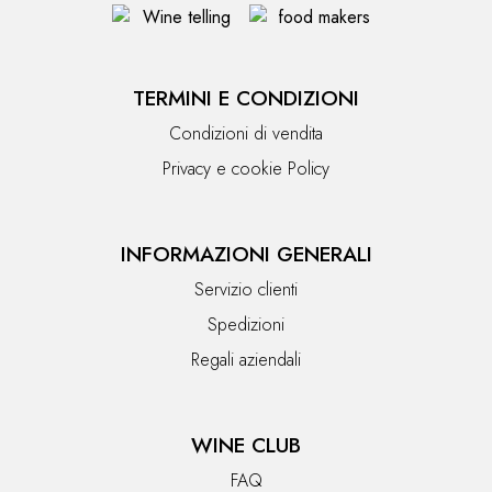
TERMINI E CONDIZIONI
Condizioni di vendita
Privacy e cookie Policy
INFORMAZIONI GENERALI
Servizio clienti
Spedizioni
Regali aziendali
WINE CLUB
FAQ