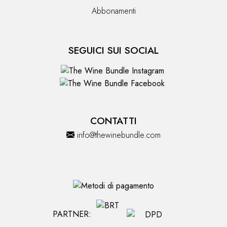
Abbonamenti
SEGUICI SUI SOCIAL
CONTATTI
info@thewinebundle.com
PARTNER: