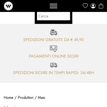
SPEDIZIONI GRATUITE DA € 49,90
PAGAMENTI ONLINE SICURI
SPEDIZIONI SICURE IN TEMPI RAPIDI: 24/48H
Home
/
Produttori
/ Masi