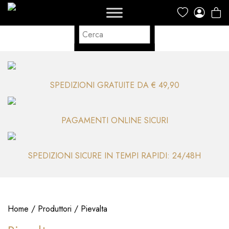
SPEDIZIONI GRATUITE DA € 49,90
PAGAMENTI ONLINE SICURI
SPEDIZIONI SICURE IN TEMPI RAPIDI: 24/48H
Home
/
Produttori
/ Pievalta