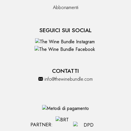
Abbonamenti
SEGUICI SUI SOCIAL
CONTATTI
info@thewinebundle.com
PARTNER: