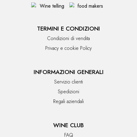
TERMINI E CONDIZIONI
Condizioni di vendita
Privacy e cookie Policy
INFORMAZIONI GENERALI
Servizio clienti
Spedizioni
Regali aziendali
WINE CLUB
FAQ