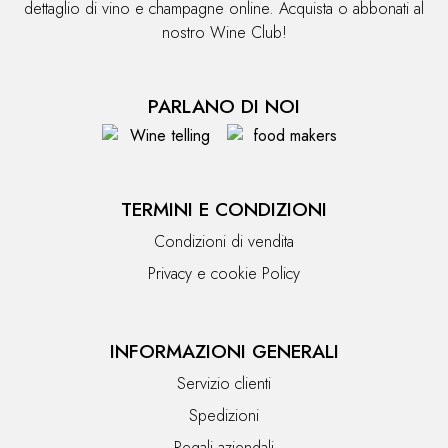
dettaglio di vino e champagne online. Acquista o abbonati al
nostro Wine Club!
PARLANO DI NOI
TERMINI E CONDIZIONI
Condizioni di vendita
Privacy e cookie Policy
INFORMAZIONI GENERALI
Servizio clienti
Spedizioni
Regali aziendali