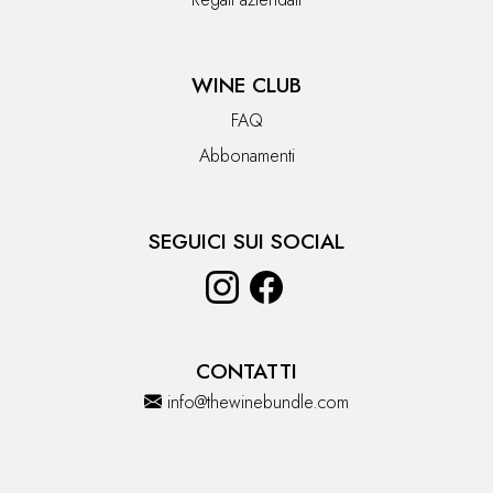
WINE CLUB
FAQ
Abbonamenti
SEGUICI SUI SOCIAL
CONTATTI
info@thewinebundle.com