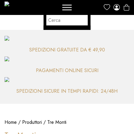
SPEDIZIONI GRATUITE DA € 49,90
PAGAMENTI ONLINE SICURI
SPEDIZIONI SICURE IN TEMPI RAPIDI: 24/48H
Home
/
Produttori
/ Tre Monti