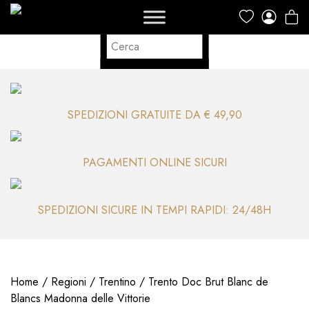
SPEDIZIONI GRATUITE DA € 49,90
PAGAMENTI ONLINE SICURI
SPEDIZIONI SICURE IN TEMPI RAPIDI: 24/48H
Home
/
Regioni
/
Trentino
/ Trento Doc Brut Blanc de
Blancs Madonna delle Vittorie