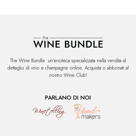
The Wine Bundle: un’enoteca specializzata nella vendita al
dettaglio di vino e champagne online. Acquista o abbonati al
nostro Wine Club!
PARLANO DI NOI