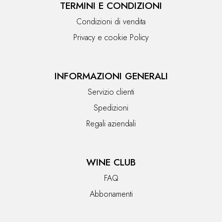
TERMINI E CONDIZIONI
Condizioni di vendita
Privacy e cookie Policy
INFORMAZIONI GENERALI
Servizio clienti
Spedizioni
Regali aziendali
WINE CLUB
FAQ
Abbonamenti