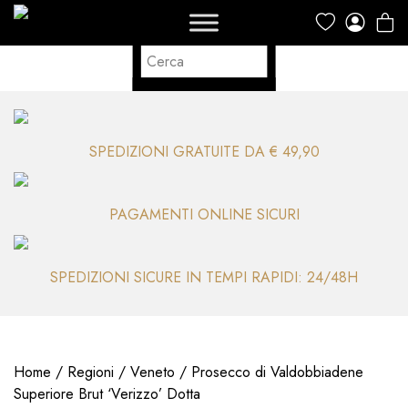
SPEDIZIONI GRATUITE DA € 49,90
PAGAMENTI ONLINE SICURI
SPEDIZIONI SICURE IN TEMPI RAPIDI: 24/48H
Home
/
Regioni
/
Veneto
/ Prosecco di Valdobbiadene
Superiore Brut ‘Verizzo’ Dotta