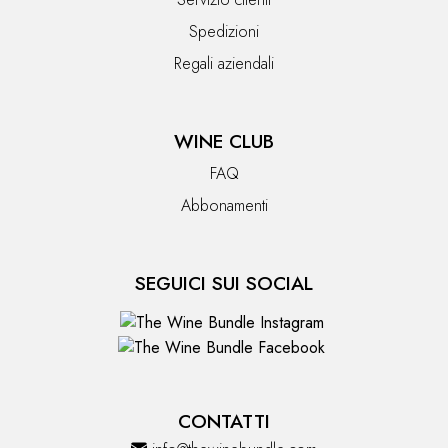
Spedizioni
Regali aziendali
WINE CLUB
FAQ
Abbonamenti
SEGUICI SUI SOCIAL
CONTATTI