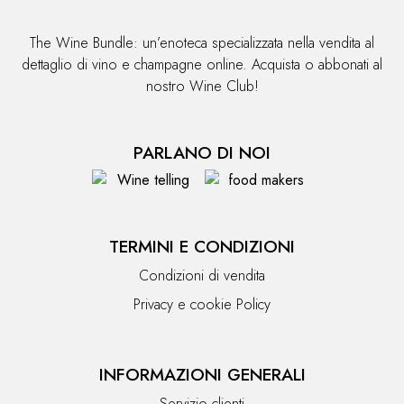
The Wine Bundle: un’enoteca specializzata nella vendita al
dettaglio di vino e champagne online. Acquista o abbonati al
nostro Wine Club!
PARLANO DI NOI
TERMINI E CONDIZIONI
Condizioni di vendita
Privacy e cookie Policy
INFORMAZIONI GENERALI
Servizio clienti