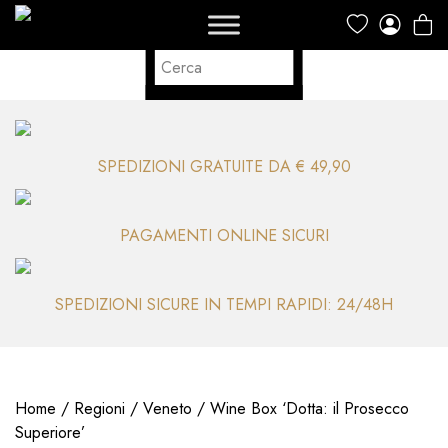
SPEDIZIONI GRATUITE DA € 49,90
PAGAMENTI ONLINE SICURI
SPEDIZIONI SICURE IN TEMPI RAPIDI: 24/48H
Home
/
Regioni
/
Veneto
/ Wine Box ‘Dotta: il Prosecco
Superiore’