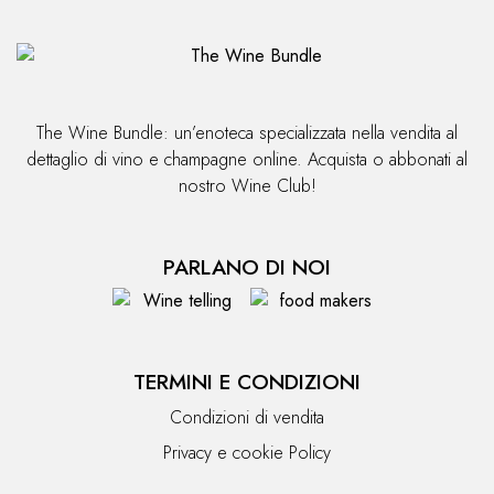
The Wine Bundle: un’enoteca specializzata nella vendita al
dettaglio di vino e champagne online. Acquista o abbonati al
nostro Wine Club!
PARLANO DI NOI
TERMINI E CONDIZIONI
Condizioni di vendita
Privacy e cookie Policy