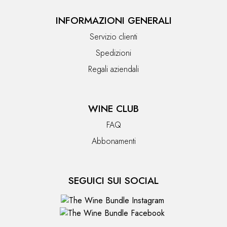
INFORMAZIONI GENERALI
Servizio clienti
Spedizioni
Regali aziendali
WINE CLUB
FAQ
Abbonamenti
SEGUICI SUI SOCIAL