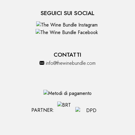
SEGUICI SUI SOCIAL
CONTATTI
info@thewinebundle.com
PARTNER: