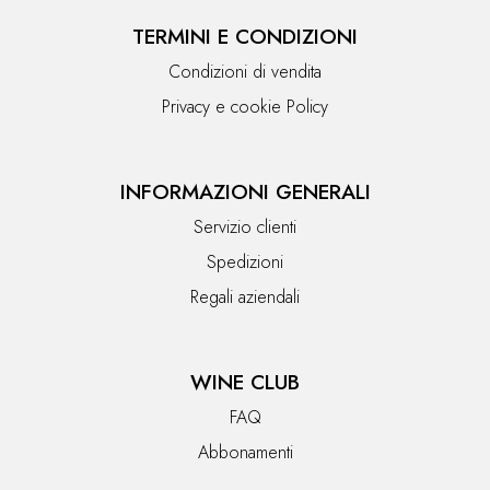
TERMINI E CONDIZIONI
Condizioni di vendita
Privacy e cookie Policy
INFORMAZIONI GENERALI
Servizio clienti
Spedizioni
Regali aziendali
WINE CLUB
FAQ
Abbonamenti