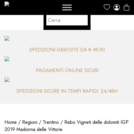
SPEDIZIONI GRATUITE DA € 49,90
PAGAMENTI ONLINE SICURI
SPEDIZIONI SICURE IN TEMPI RAPIDI: 24/48H
Home
/
Regioni
/
Trentino
/ Rebo Vigneti delle dolomiti IGP
2019 Madonna delle Vittorie