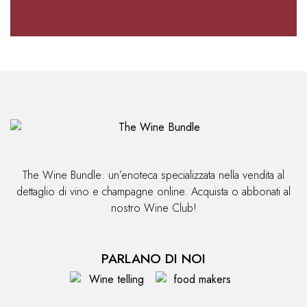
Alternative:
The Wine Bundle: un’enoteca specializzata nella vendita al
dettaglio di vino e champagne online. Acquista o abbonati al
nostro Wine Club!
PARLANO DI NOI