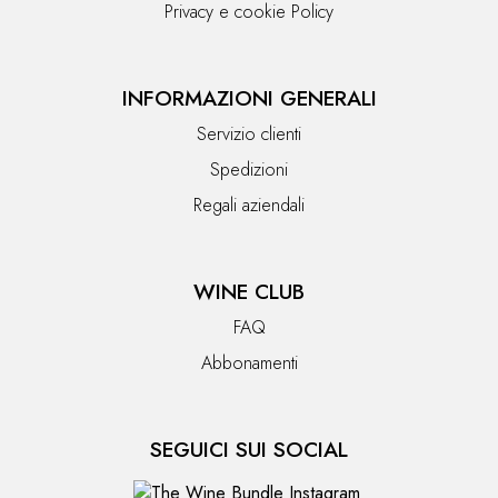
Privacy e cookie Policy
INFORMAZIONI GENERALI
Servizio clienti
Spedizioni
Regali aziendali
WINE CLUB
FAQ
Abbonamenti
SEGUICI SUI SOCIAL