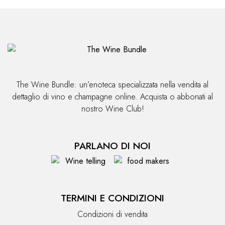
The Wine Bundle: un’enoteca specializzata nella vendita al
dettaglio di vino e champagne online. Acquista o abbonati al
nostro Wine Club!
PARLANO DI NOI
TERMINI E CONDIZIONI
Condizioni di vendita