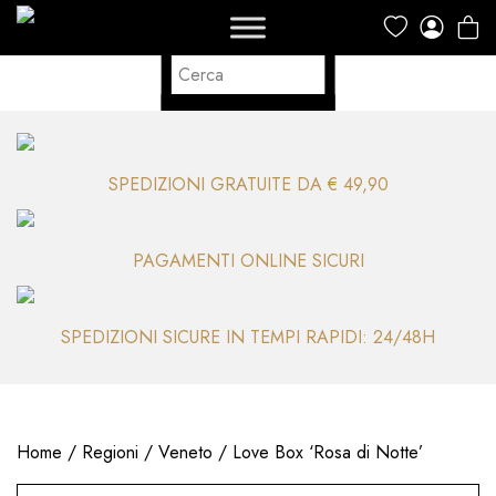
SPEDIZIONI GRATUITE DA € 49,90
PAGAMENTI ONLINE SICURI
SPEDIZIONI SICURE IN TEMPI RAPIDI: 24/48H
Home
/
Regioni
/
Veneto
/ Love Box ‘Rosa di Notte’