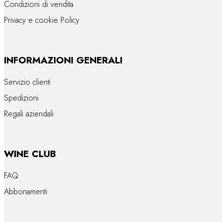
Condizioni di vendita
Privacy e cookie Policy
INFORMAZIONI GENERALI
Servizio clienti
Spedizioni
Regali aziendali
WINE CLUB
FAQ
Abbonamenti