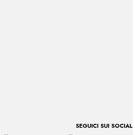
SEGUICI SUI SOCIAL