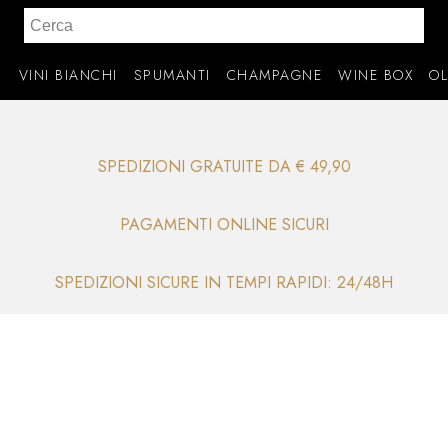
I
VINI BIANCHI
SPUMANTI
CHAMPAGNE
WINE BOX
OL
SPEDIZIONI GRATUITE DA € 49,90
PAGAMENTI ONLINE SICURI
SPEDIZIONI SICURE IN TEMPI RAPIDI: 24/48H