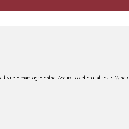
lio di vino e champagne online. Acquista o abbonati al nostro Wine 