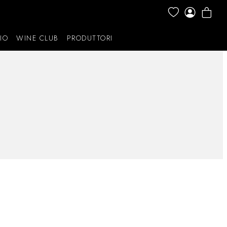
IO
WINE CLUB
PRODUTTORI