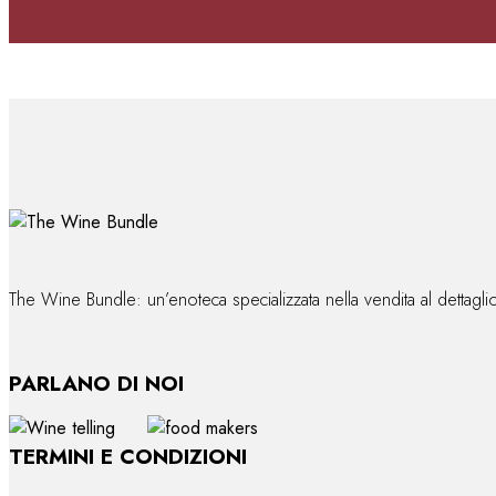
The Wine Bundle: un’enoteca specializzata nella vendita al dettag
PARLANO DI NOI
TERMINI E CONDIZIONI