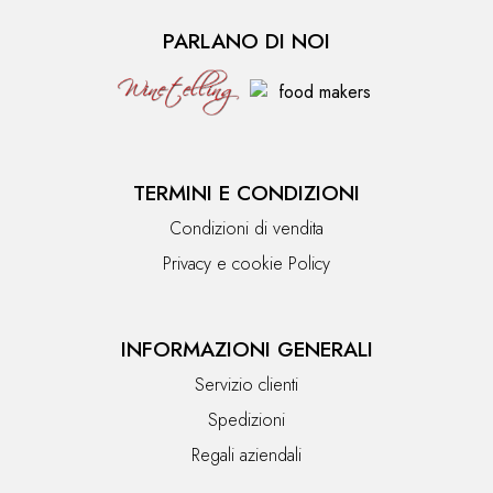
PARLANO DI NOI
TERMINI E CONDIZIONI
Condizioni di vendita
Privacy e cookie Policy
INFORMAZIONI GENERALI
Servizio clienti
Spedizioni
Regali aziendali