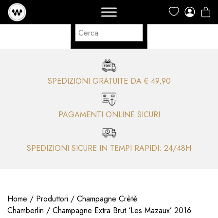
SPEDIZIONI GRATUITE DA € 49,90
PAGAMENTI ONLINE SICURI
SPEDIZIONI SICURE IN TEMPI RAPIDI: 24/48H
Home
/
Produttori
/
Champagne Crètè
Chamberlin
/ Champagne Extra Brut ‘Les Mazaux’ 2016