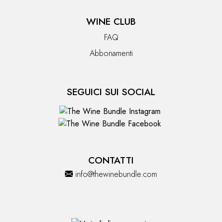
WINE CLUB
FAQ
Abbonamenti
SEGUICI SUI SOCIAL
CONTATTI
info@thewinebundle.com