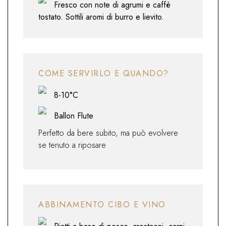
Fresco con note di agrumi e caffè
tostato. Sottili aromi di burro e lievito.
COME SERVIRLO E QUANDO?
8-10°C
Ballon Flute
Perfetto da bere subito, ma può evolvere
se tenuto a riposare
ABBINAMENTO CIBO E VINO