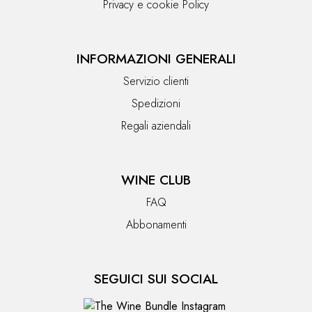
Privacy e cookie Policy
INFORMAZIONI GENERALI
Servizio clienti
Spedizioni
Regali aziendali
WINE CLUB
FAQ
Abbonamenti
SEGUICI SUI SOCIAL