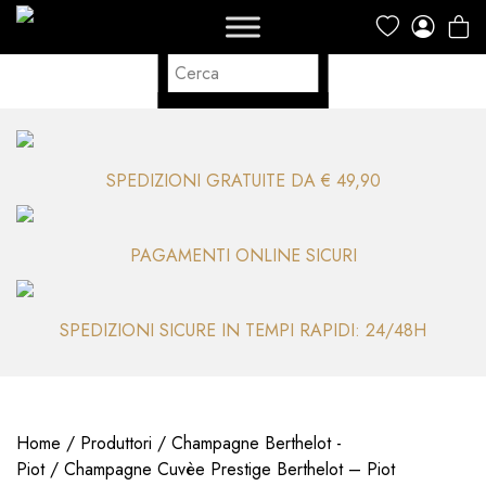
SPEDIZIONI GRATUITE DA € 49,90
PAGAMENTI ONLINE SICURI
SPEDIZIONI SICURE IN TEMPI RAPIDI: 24/48H
Home
/
Produttori
/
Champagne Berthelot -
Piot
/ Champagne Cuvèe Prestige Berthelot – Piot