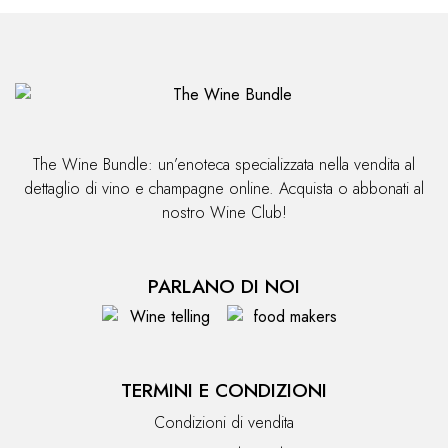
The Wine Bundle: un’enoteca specializzata nella vendita al
dettaglio di vino e champagne online. Acquista o abbonati al
nostro Wine Club!
PARLANO DI NOI
TERMINI E CONDIZIONI
Condizioni di vendita