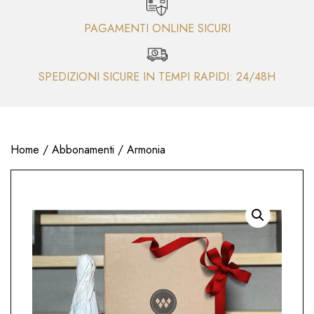
PAGAMENTI ONLINE SICURI
SPEDIZIONI SICURE IN TEMPI RAPIDI: 24/48H
Home
/
Abbonamenti
/ Armonia