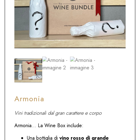
Armonia
Vini tradizionali dal gran carattere e corpo
Armonia… La Wine Box include:
Una bottiglia di
vino rosso di grande