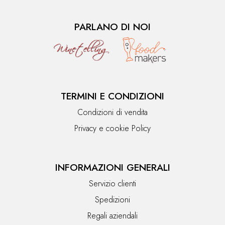
PARLANO DI NOI
TERMINI E CONDIZIONI
Condizioni di vendita
Privacy e cookie Policy
INFORMAZIONI GENERALI
Servizio clienti
Spedizioni
Regali aziendali