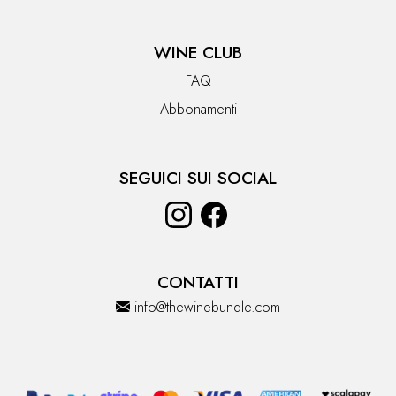
WINE CLUB
FAQ
Abbonamenti
SEGUICI SUI SOCIAL
CONTATTI
info@thewinebundle.com