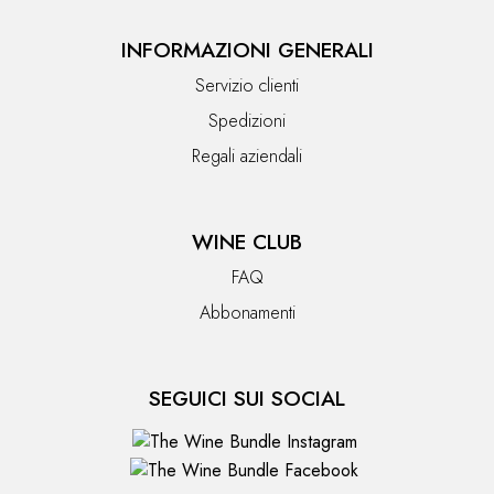
INFORMAZIONI GENERALI
Servizio clienti
Spedizioni
Regali aziendali
WINE CLUB
FAQ
Abbonamenti
SEGUICI SUI SOCIAL