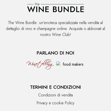
The Wine Bundle: un’enoteca specializzata nella vendita al
dettaglio di vino e champagne online. Acquista o abbonati al
nostro Wine Club!
PARLANO DI NOI
TERMINI E CONDIZIONI
Condizioni di vendita
Privacy e cookie Policy